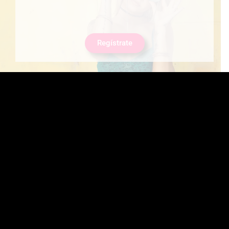
Regístrate