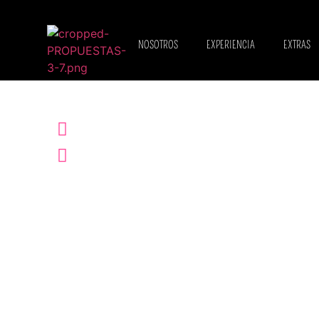
NOSOTROS
EXPERIENCIA
EXTRAS