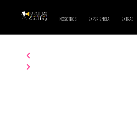
NOSOTROS
EXPERIENCIA
EXTRAS