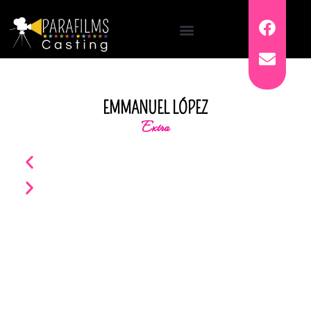
EMMANUEL LÓPEZ
Extra