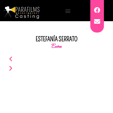
ESTEFANÍA SERRATO
Extra