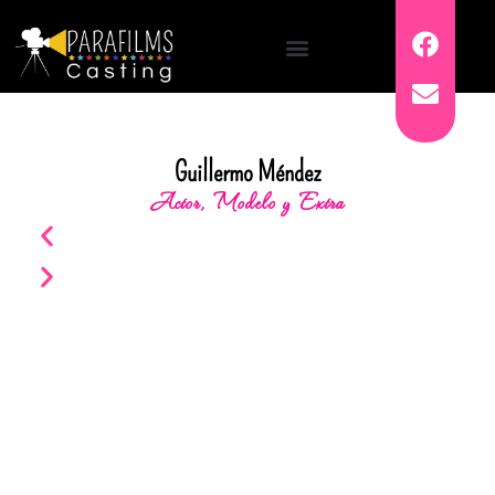
Guillermo Méndez
Actor, Modelo y Extra