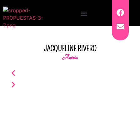
JACQUELINE RIVERO
Actriz