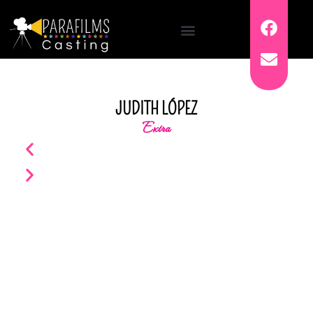
JUDITH LÓPEZ
Extra