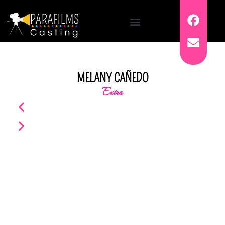
MELANY CAÑEDO
Extra