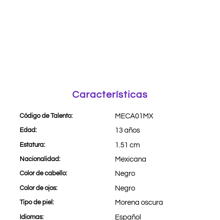
Características
Código de Talento:
MECA01MX
Edad:
13 años
Estatura:
1.51 cm
Nacionalidad:
Mexicana
Color de cabello:
Negro
Color de ojos:
Negro
Tipo de piel:
Morena oscura
Idiomas:
Español