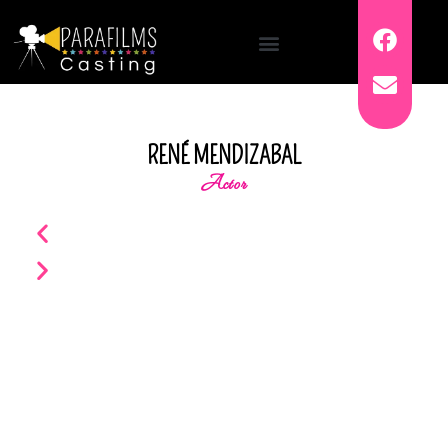
RENÉ MENDIZABAL
Actor