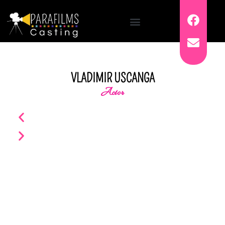
VLADIMIR USCANGA
Actor